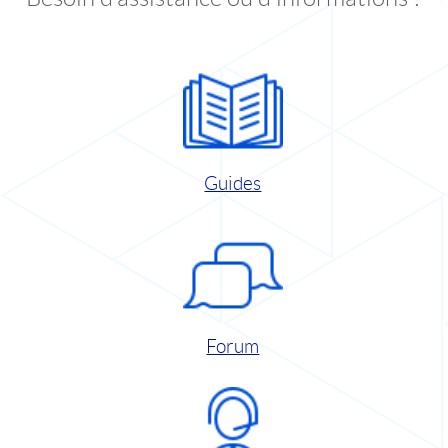
Guides
Forum